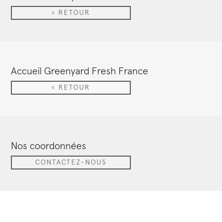
< RETOUR
Accueil Greenyard Fresh France
< RETOUR
Nos coordonnées
CONTACTEZ-NOUS