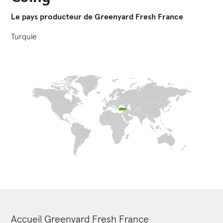
Le pays producteur de Greenyard Fresh France
Turquie
Accueil Greenyard Fresh France