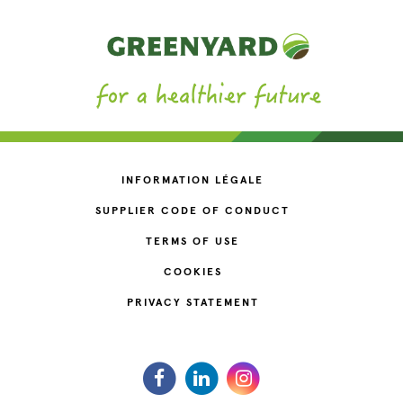
INFORMATION LÉGALE
SUPPLIER CODE OF CONDUCT
TERMS OF USE
COOKIES
PRIVACY STATEMENT