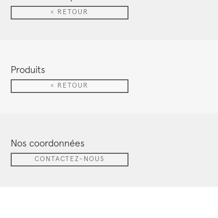
< RETOUR
Produits
< RETOUR
Nos coordonnées
CONTACTEZ-NOUS