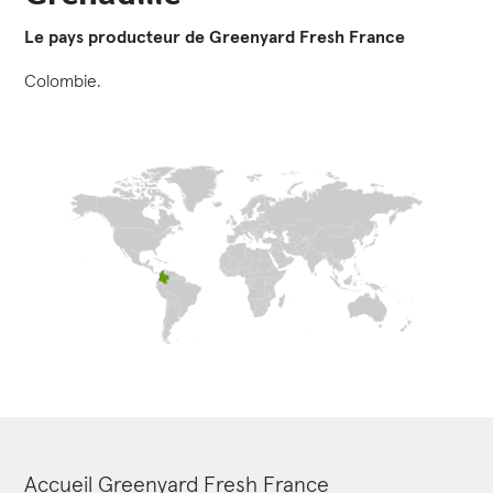
Le pays producteur de Greenyard Fresh France
Colombie.
Accueil Greenyard Fresh France