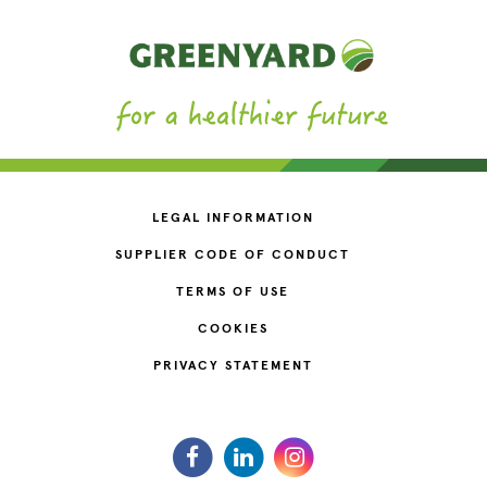
LEGAL INFORMATION
SUPPLIER CODE OF CONDUCT
TERMS OF USE
COOKIES
PRIVACY STATEMENT