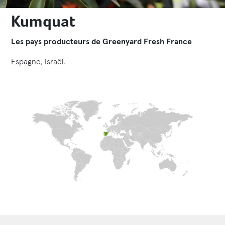
Kumquat
Les pays producteurs de Greenyard Fresh France
Espagne, Israël.