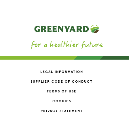
LEGAL INFORMATION
SUPPLIER CODE OF CONDUCT
TERMS OF USE
COOKIES
PRIVACY STATEMENT