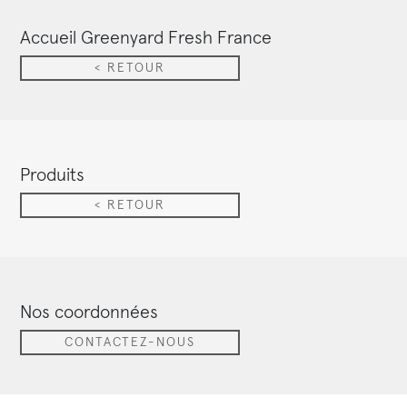
Accueil Greenyard Fresh France
< RETOUR
Produits
< RETOUR
Nos coordonnées
CONTACTEZ-NOUS