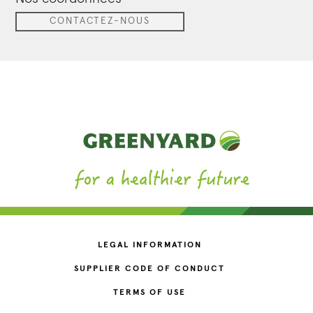
CONTACTEZ-NOUS
LEGAL INFORMATION
SUPPLIER CODE OF CONDUCT
TERMS OF USE