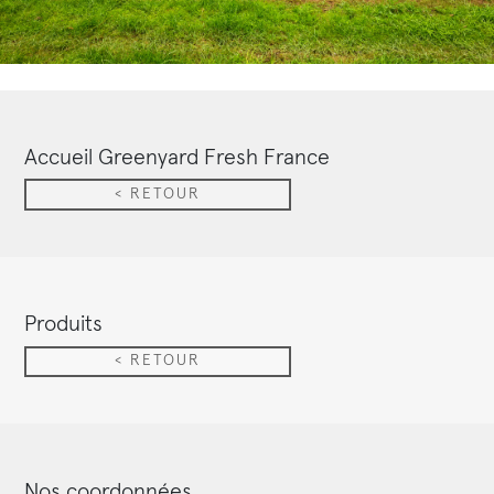
Accueil Greenyard Fresh France
< RETOUR
Produits
< RETOUR
Nos coordonnées