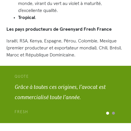
monde, virant du vert au violet à maturité,
d’excellente qualité.
Tropical
.
Les pays producteurs de Greenyard Fresh France
Israël, RSA, Kenya, Espagne, Pérou, Colombie, Mexique
(premier producteur et exportateur mondial), Chili, Brésil,
Maroc et République Dominicaine.
QUOTE
Grâce à toutes ces origines, l’avocat est
commercialisé toute l’année.
FRESH