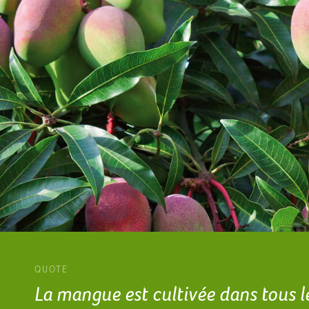
QUOTE
La mangue est cultivée dans tous l