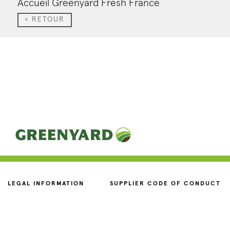
Accueil Greenyard Fresh France
< RETOUR
LEGAL INFORMATION
SUPPLIER CODE OF CONDUCT