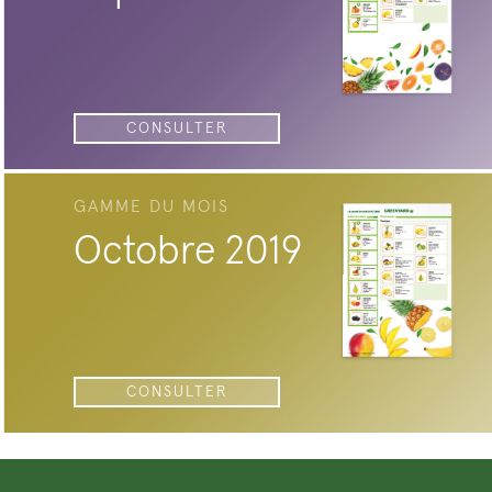
CONSULTER
GAMME DU MOIS
Octobre 2019
CONSULTER