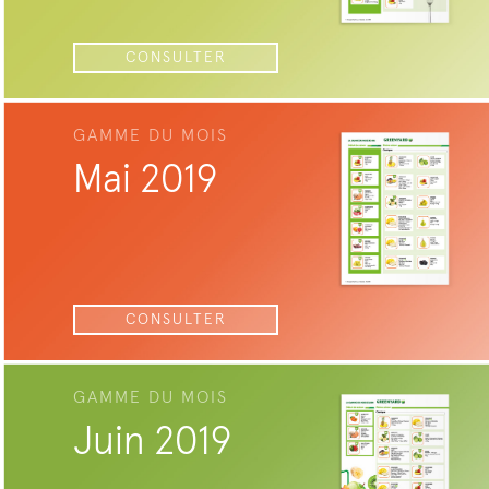
CONSULTER
GAMME DU MOIS
Mai 2019
CONSULTER
GAMME DU MOIS
Juin 2019