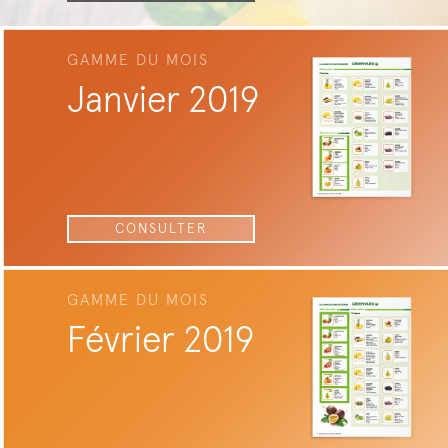
GAMME DU MOIS
Janvier 2019
CONSULTER
GAMME DU MOIS
Février 2019