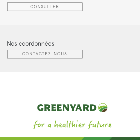
CONSULTER
Nos coordonnées
CONTACTEZ-NOUS