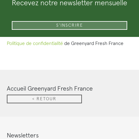
Recevez notre newsletter mensuelle
Politique de confidentialité
de Greenyard Fresh France
Accueil Greenyard Fresh France
< RETOUR
Newsletters