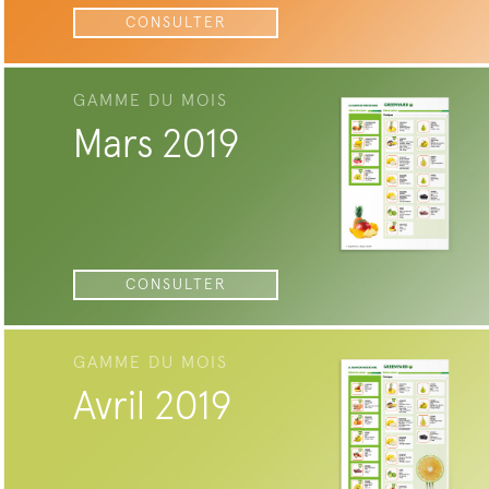
CONSULTER
GAMME DU MOIS
Mars 2019
CONSULTER
GAMME DU MOIS
Avril 2019